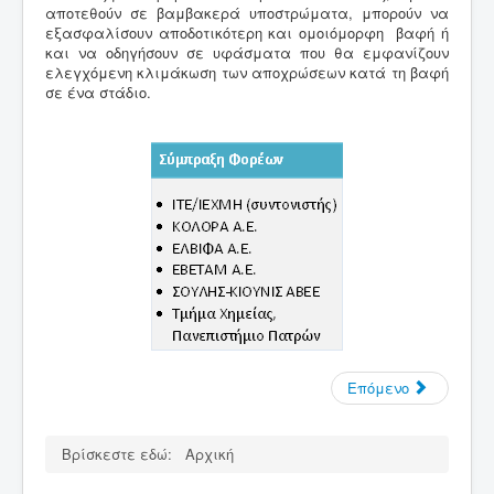
αποτεθούν σε βαμβακερά υποστρώματα, μπορούν να
εξασφαλίσουν αποδοτικότερη και ομοιόμορφη βαφή ή
και να οδηγήσουν σε υφάσματα που θα εμφανίζουν
ελεγχόμενη κλιμάκωση των αποχρώσεων κατά τη βαφή
σε ένα στάδιο.
Επόμενο
Βρίσκεστε εδώ:
Αρχική