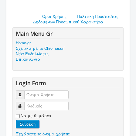
Όροι Χρήσης
Πολιτική Προστασίας
Δεδομένων Προσωπικού Χαρακτήρα
Main Menu Gr
Home-gr
Σχετικά με το Chromasurf
Νέα-Eκδηλώσεις
Επικοινωνία
Login Form
Όνομα Χρήστη
Κωδικός
Να με θυμάσαι
Σύνδεση
Ξεχάσατε το όνομα χρήστη;